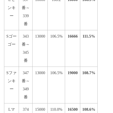
ンキ
番～
ー
339
番
Sゴー
343
13000
106.5%
16666
111.5%
ゴー
番～
345
番
Sファ
347
13000
106.5%
19000
108.7%
ンキ
番～
ー
349
番
Lマ
374
15000
110.0%
16500
108.6%