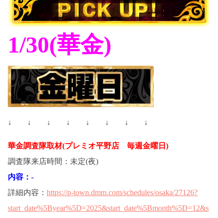
1/30(華金)
↓ ↓ ↓ ↓ ↓ ↓ ↓ ↓
華金調査隊取材(プレミオ平野店 毎週金曜日)
調査隊来店時間：未定(夜)
内容：-
詳細内容：
https://p-town.dmm.com/schedules/osaka/27126?
start_date%5Byear%5D=2025&start_date%5Bmonth%5D=12&s