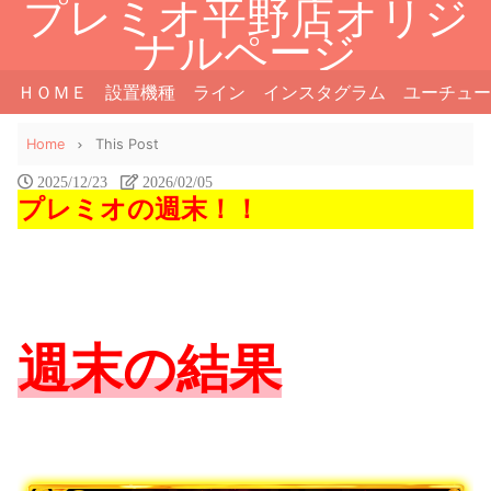
プレミオ平野店オリジ
ナルページ
ＨＯＭＥ
設置機種
ライン
インスタグラム
ユーチュー
Home
This Post
2025/12/23
2026/02/05
プレミオの週末！！
週末の結果