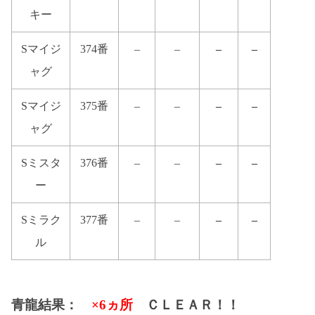
キー
Sマイジ
374番
–
–
–
–
ャグ
Sマイジ
375番
–
–
–
–
ャグ
Sミスタ
376番
–
–
–
–
ー
Sミラク
377番
–
–
–
–
ル
青龍結果：
×6ヵ所
ＣＬＥＡＲ！！