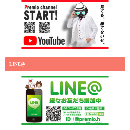
LINE@