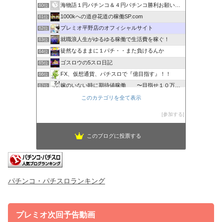
海物語１円パチンコ＆４円パチンコ勝利お願い！!【ＰＡＲＴ３】
60位
1000kへの道@花道の稼働SP.com
61位
プレミオ平野店のオフィシャルサイト
62位
就職浪人生がゆるゆる稼働で生活費を稼ぐ！
63位
徒然なるままに１パチ・・また負けるんか
64位
ゴスロウの5スロ日記
65位
FX、仮想通貨、パチスロで『億目指す』！！
66位
嫁のいない時に期待値稼働 〜目指せ１０万円！！
67位
引き弱でも勝てることを証明したい
このカテゴリを全て表示
68位
好きな事
69位
参加する
このブログに投票する
パチンコ・パチスロランキング
プレミオ次回予告動画