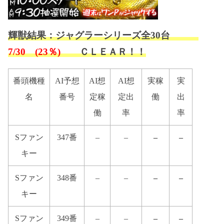
輝獣結果：ジャグラーシリーズ全30台
7/30 (23％)
ＣＬＥＡＲ！！
番頭機種
AI予想
AI想
AI想
実稼
実
名
番号
定稼
定出
働
出
働
率
率
Sファン
347番
–
–
–
–
キー
Sファン
348番
–
–
–
–
キー
Sファン
349番
–
–
–
–