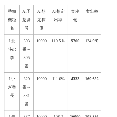
番頭
AI予
AI想
AI想定
実稼
実出率
機種
想番
定稼
出率
働
名
号
働
L北
303
10000
110.5％
5700
124.0％
斗の
番～
拳
305
番
Lい
329
10000
111.0%
4333
169.6%
ざ番
番～
長
331
番
Lモ
337
10000
108.2
16000
108.3%