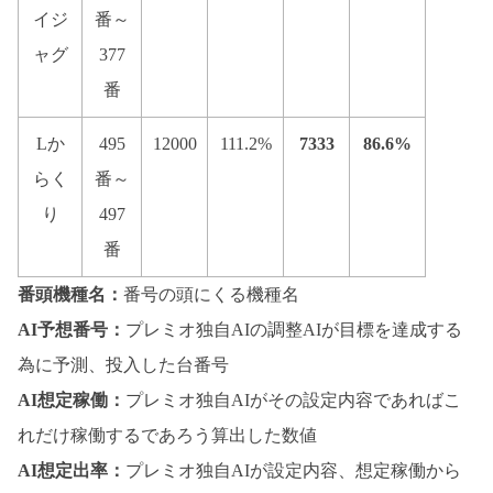
イジ
番～
ャグ
377
番
Lか
495
12000
111.2%
7333
86.6%
らく
番～
り
497
番
番頭機種名：
番号の頭にくる機種名
AI予想番号：
プレミオ独自AIの調整AIが目標を達成する
為に予測、投入した台番号
AI想定稼働：
プレミオ独自AIがその設定内容であればこ
れだけ稼働するであろう算出した数値
AI想定出率：
プレミオ独自AIが設定内容、想定稼働から