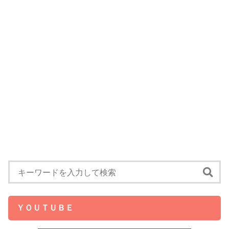
ＹＯＵＴＵＢＥ