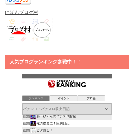
にほんブログ村
人気ブログランキング参戦中！！
ランキング
ポイント
ブロ画
こっふぃん。のブログ
55位
月額2万のパチンコ道
56位
あーひゃんのパチスロ貯金
57位
俺の歴史に！回胴日記
58位
ビタ推し！
59位