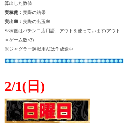
算出した数値
実稼働：
実際の結果
実出率：
実際の出玉率
※稼働はパチンコ店用語、アウトを使っています(アウト
＝ゲーム数×3)
※ジャグラー輝獣用AIは作成途中
2/1(日)