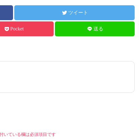
ツイート
Pocket
送る
付いている欄は必須項目です