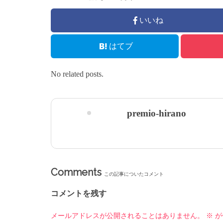
いいね
はてブ
No related posts.
premio-hirano
Comments
この記事についたコメント
コメントを残す
メールアドレスが公開されることはありません。
※
が