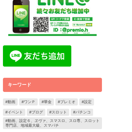
キーワード
動画
ワンＰ
華金
プレミオ
設定
イベント
ブログ
スロット
パチンコ
動画、設定６、ヱヴァ、スマスロ、スロ専、スロット
専門店、地域最大級、スマパチ