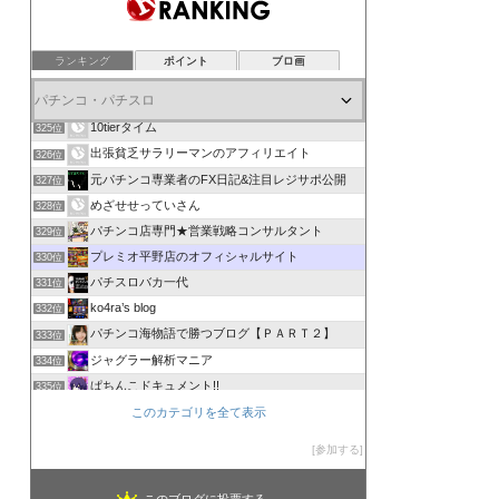
ランキング
ポイント
ブロ画
神戸に住むとある大学生の日記
323位
うさぎの独り言
324位
10tierタイム
325位
出張貧乏サラリーマンのアフィリエイト
326位
元パチンコ専業者のFX日記&注目レジサポ公開
327位
めざせせっていさん
328位
パチンコ店専門★営業戦略コンサルタント
329位
プレミオ平野店のオフィシャルサイト
330位
パチスロバカ一代
331位
ko4ra’s blog
332位
パチンコ海物語で勝つブログ【ＰＡＲＴ２】
333位
ジャグラー解析マニア
334位
ぱちんこドキュメント!!
335位
パチンコスロット勝ち組への道
このカテゴリを全て表示
336位
パチスロブログ跳梁跋扈の全突っぱ上等！
337位
参加する