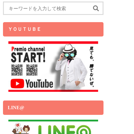
ＹＯＵＴＵＢＥ
LINE@