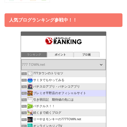
人気ブログランキング参戦中！！
ランキング
ポイント
ブロ画
777タウンのトリセツ
1位
サミタでもやってみる
2位
パチスロアプリ・パチンコアプリ
3位
プレミオ平野店のオフィシャルサイト
4位
引き弱日記 期待値の先には
5位
パチクルス！！
6位
続くまで続くブログ
7位
りーやまモンキーの777TOWN.net
8位
オンラインカジノTV
9位