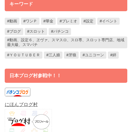
キーワード
動画
ワンＰ
華金
プレミオ
設定
イベント
ブログ
スロット
パチンコ
動画、設定６、ヱヴァ、スマスロ、スロ専、スロット専門店、地域
最大級、スマパチ
ＹＯＵＴＵＢＥＲ
三人娘
牙狼
ユニコーン
絆
日本ブログ村参戦中！！
にほんブログ村