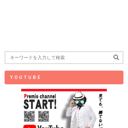
ＹＯＵＴＵＢＥ