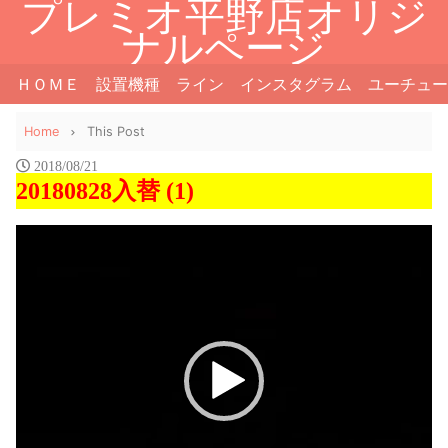
プレミオ平野店オリジ
ナルページ
ＨＯＭＥ
設置機種
ライン
インスタグラム
ユーチュー
Home
This Post
2018/08/21
20180828入替 (1)
動
画
プ
レ
ー
ヤ
ー