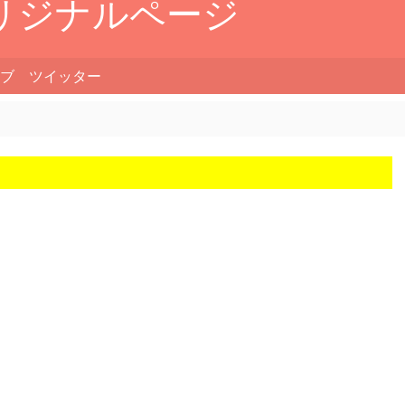
リジナルページ
ブ
ツイッター