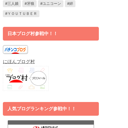
三人娘
牙狼
ユニコーン
絆
ＹＯＵＴＵＢＥＲ
日本ブログ村参戦中！！
にほんブログ村
人気ブログランキング参戦中！！