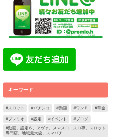
キーワード
スロット
パチンコ
動画
ワンＰ
華金
プレミオ
設定
イベント
ブログ
動画、設定６、ヱヴァ、スマスロ、スロ専、スロット
専門店、地域最大級、スマパチ