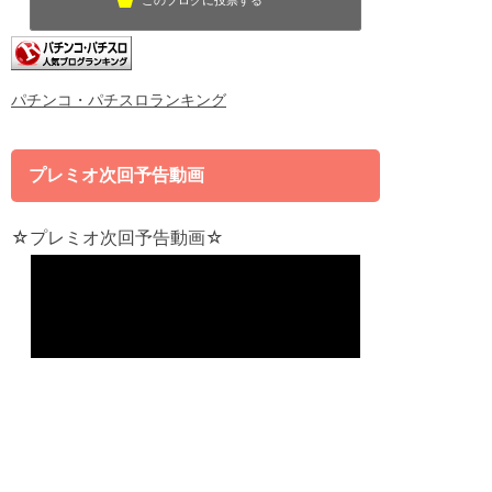
このブログに投票する
パチンコ・パチスロランキング
プレミオ次回予告動画
☆プレミオ次回予告動画☆
ツイート
© 2026
プレミオ平野店オリジナルページ
by
Sentry