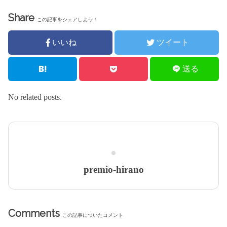
Share
この記事をシェアしよう！
いいね
ツイート
送る
No related posts.
premio-hirano
Comments
この記事についたコメント