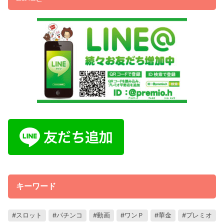
キーワード
スロット
パチンコ
動画
ワンＰ
華金
プレミオ