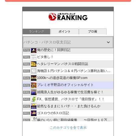
ランキング
ポイント
ブロ画
月額2万のパチンコ道
55位
あーひゃんのパチスロ貯金
56位
俺の歴史に！回胴日記
57位
ビタ推し！
58位
ヘタレリーマン パチスロ戦闘日誌
59位
海物語１円パチンコ＆４円パチンコ勝利お願い！!【ＰＡＲＴ３】
60位
1000kへの道@花道の稼働SP.com
61位
プレミオ平野店のオフィシャルサイト
62位
就職浪人生がゆるゆる稼働で生活費を稼ぐ！
63位
FX、仮想通貨、パチスロで『億目指す』！！
64位
徒然なるままに１パチ・・また負けるんか
65位
ゴスロウの5スロ日記
66位
嫁のいない時に期待値稼働 〜目指せ１０万円！！
67位
引き弱でも勝てることを証明したい
このカテゴリを全て表示
68位
短パン小僧のスロットブログ
69位