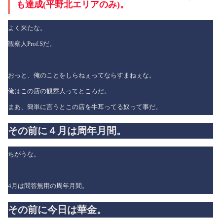
も達成(平野北エリアのみ)。
よく来たな。
観察人Prof.Sだ。
おっと、俺のことをしらねぇってならすまねぇな。
俺はこの店の観察人ってところだ。
まあ、簡単に言うとこの店を牛耳ってる奴って事だ。
その前に４月は周年月間。
ちがうな。
4月は問答無用の周年月間。
その前に今日は華金。