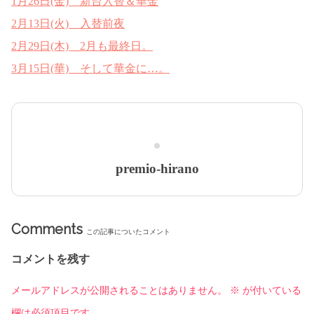
1月26日(金) 新台入替＆華金
2月13日(火) 入替前夜
2月29日(木) 2月も最終日。
3月15日(華) そして華金に…。
premio-hirano
Comments
この記事についたコメント
コメントを残す
メールアドレスが公開されることはありません。
※
が付いている
欄は必須項目です