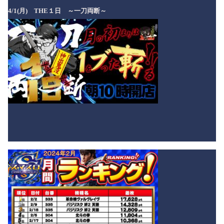
4/1(月) THE１日 ～一刀両断～