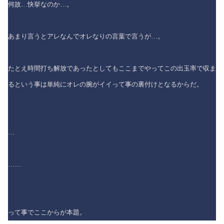
何故…快挙なのか…。
あまり言うとアレなんでオレなりの言葉で言うが…。
たとえ時間打ち解放であったとしてもここまでやってこの出玉率で収ま
るという事は単純にオレの腕がイイって事の裏付けとなるからだ。
…
……
って事でここからが本題。