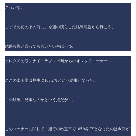
こうだな。
まずその前のその前に、今週の慣らした結果報告から行こう。
結果報告と言っても言いたい事は一つ。
オレタチのワンナイトラブ～19時からのオレタチコーナー～
ここの出玉率は見事に103.2％という結果となった。
この結果、見事なのかという点だが…。
このコーナーに関して…週毎の出玉率で105％以下となったのは今回が