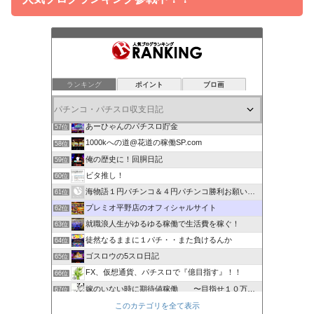
ランキング
ポイント
ブロ画
勝つ為のスロット実践
55位
こっふぃん。のブログ
56位
あーひゃんのパチスロ貯金
57位
1000kへの道@花道の稼働SP.com
58位
俺の歴史に！回胴日記
59位
ビタ推し！
60位
海物語１円パチンコ＆４円パチンコ勝利お願い！!【ＰＡＲＴ３】
61位
プレミオ平野店のオフィシャルサイト
62位
就職浪人生がゆるゆる稼働で生活費を稼ぐ！
63位
徒然なるままに１パチ・・また負けるんか
64位
ゴスロウの5スロ日記
65位
FX、仮想通貨、パチスロで『億目指す』！！
66位
嫁のいない時に期待値稼働 〜目指せ１０万円！！
67位
引き弱でも勝てることを証明したい
このカテゴリを全て表示
68位