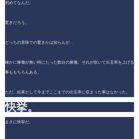
初めてなんだ。
驚きだろう。
どっちの意味での驚きかは知らんが…
確かに稼働が無い時にたった数台の稼働。それが吹いて出玉率を上げる
事ももちろんある。
ただ…結果として今までここまでの出玉率に収まった事はなかった。
快挙。
まさに快挙だ。