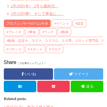
2月29日(木) 2月も最終日。
3月15日(華) そして華金に…。
プロフェッサーSのつぶやき
#イベント
#設定
#プレミオ
#華金
#ワンＰ
#動画
#動画、設定６、ヱヴァ、スマスロ、スロ専、スロット専門店、地
#パチンコ
#スロット
#ブログ
Share
この記事をシェアしよう！
いいね
ツイート
送る
Related posts: