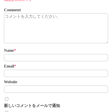
Comment
Name
*
Email
*
Website
新しいコメントをメールで通知