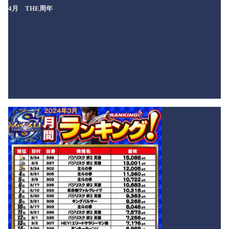
4月 THE周年