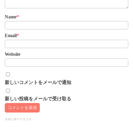
Name
*
Email
*
Website
新しいコメントをメールで通知
新しい投稿をメールで受け取る
スポンサードリンク