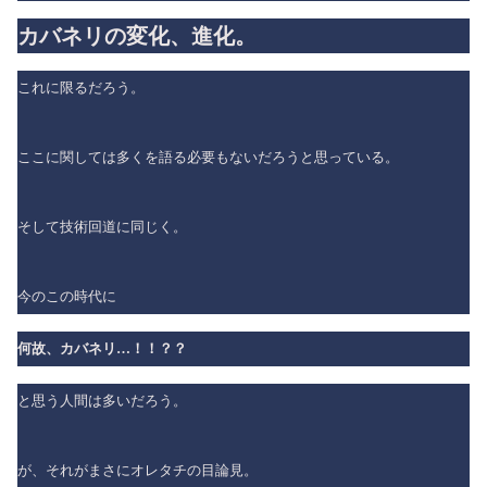
カバネリの変化、進化。
これに限るだろう。
ここに関しては多くを語る必要もないだろうと思っている。
そして技術回道に同じく。
今のこの時代に
何故、カバネリ…！！？？
と思う人間は多いだろう。
が、それがまさにオレタチの目論見。