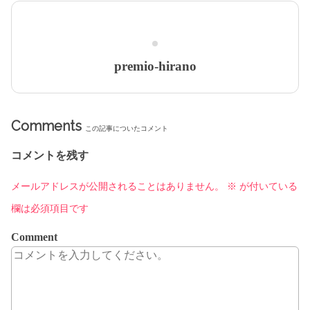
premio-hirano
Comments
この記事についたコメント
コメントを残す
メールアドレスが公開されることはありません。
※
が付いている
欄は必須項目です
Comment