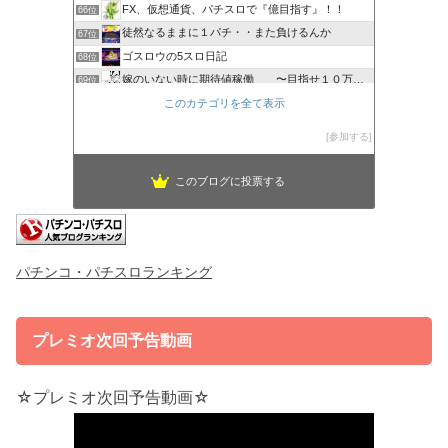
FX、仮想通貨、パチスロで『億目指す』！！
66位
徒然なるままに１パチ・・また負けるんか
67位
ゴスロウの5スロ日記
68位
嫁のいない時に期待値稼働 〜目指せ１０万円！！
69位
引き弱でも勝てることを証明したい
このカテゴリを全て表示
70位
好きな事
71位
参加する
このブログに投票する
パチンコ・パチスロランキング
プレミオ次回予告動画
☆プレミオ次回予告動画☆