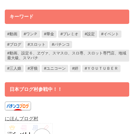
キーワード
動画
ワンＰ
華金
プレミオ
設定
イベント
ブログ
スロット
パチンコ
動画、設定６、ヱヴァ、スマスロ、スロ専、スロット専門店、地域
最大級、スマパチ
三人娘
牙狼
ユニコーン
絆
ＹＯＵＴＵＢＥＲ
日本ブログ村参戦中！！
にほんブログ村