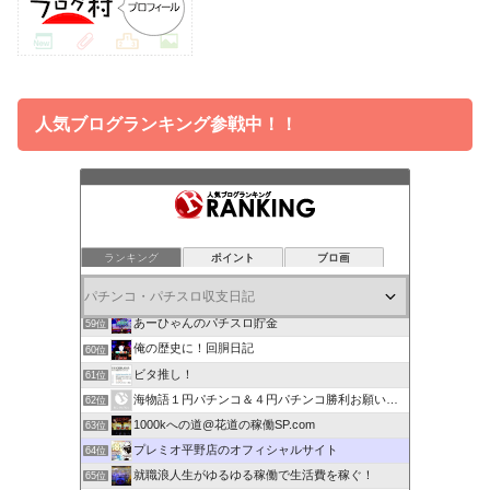
人気ブログランキング参戦中！！
ランキング
ポイント
ブロ画
こっふぃん。のブログ
57位
月額2万のパチンコ道
58位
あーひゃんのパチスロ貯金
59位
俺の歴史に！回胴日記
60位
ビタ推し！
61位
海物語１円パチンコ＆４円パチンコ勝利お願い！!【ＰＡＲＴ３】
62位
1000kへの道@花道の稼働SP.com
63位
プレミオ平野店のオフィシャルサイト
64位
就職浪人生がゆるゆる稼働で生活費を稼ぐ！
65位