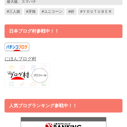
最大級、スマパチ
三人娘
牙狼
ユニコーン
絆
ＹＯＵＴＵＢＥＲ
日本ブログ村参戦中！！
にほんブログ村
人気ブログランキング参戦中！！