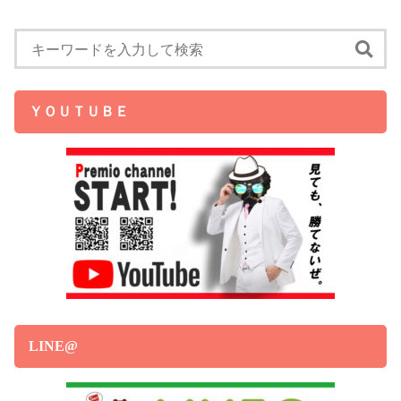
ＹＯＵＴＵＢＥ
LINE@