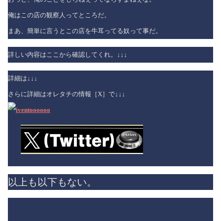
俺はこの店の観察人ってところだ。
まあ、簡単に言うとこの店を牛耳ってる奴って事だ。
詳しい内容はここから確認してくれ。↓↓↓
詳細は↓↓↓
さらに詳細はオレタチの情報［X］で↓↓↓
以上も以下もない。