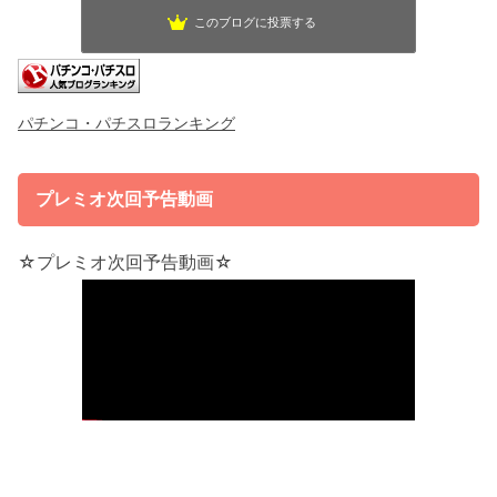
プレミアムキングの回胴日記〜人の行く裏に道あり花の山〜
15位
このブログに投票する
パチンコ・パチスロランキング
プレミオ次回予告動画
☆プレミオ次回予告動画☆
Share