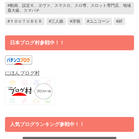
動画、設定６、ヱヴァ、スマスロ、スロ専、スロット専門店、地域
最大級、スマパチ
ＹＯＵＴＵＢＥＲ
三人娘
牙狼
ユニコーン
絆
日本ブログ村参戦中！！
にほんブログ村
人気ブログランキング参戦中！！