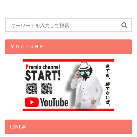
ＹＯＵＴＵＢＥ
LINE@