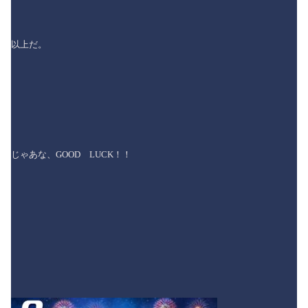
以上だ。
じゃあな、GOOD LUCK！！