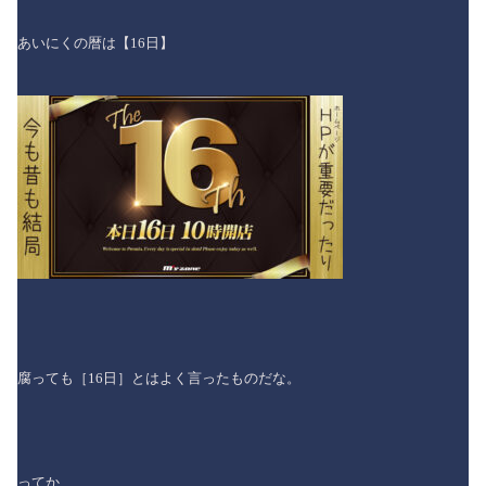
あいにくの暦は【16日】
腐っても［16日］とはよく言ったものだな。
ってか…