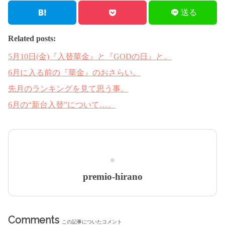
送る
Related posts:
5月10日(金)『入替華金』と『GODの日』と。
6月に入る前の『華金』のおさらい。
先月のランキングを見て思う事。
6月の“新台入替”について…。
premio-hirano
Comments
この記事についたコメント