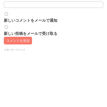
新しいコメントをメールで通知
新しい投稿をメールで受け取る
スポンサードリンク