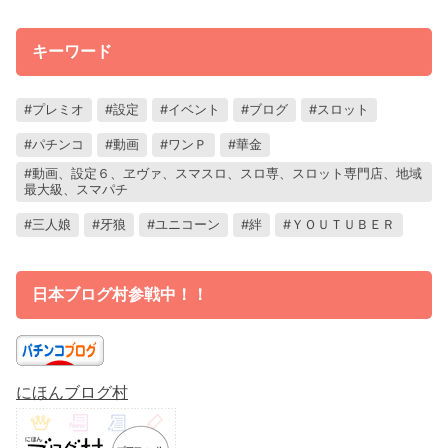
キーワード
プレミオ
設定
イベント
ブログ
スロット
パチンコ
動画
ワンＰ
華金
動画、設定６、ヱヴァ、スマスロ、スロ専、スロット専門店、地域
最大級、スマパチ
三人娘
牙狼
ユニコーン
絆
ＹＯＵＴＵＢＥＲ
日本ブログ村参戦中！！
にほんブログ村