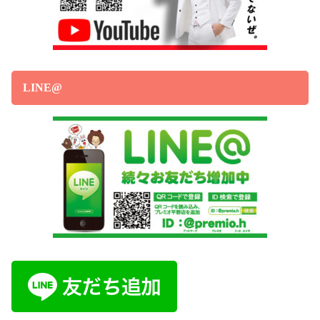
LINE@