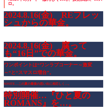
ロ。
2024.8.16(金) REフレッ
シュからの華金。
2024.8.16(金) 腐って
も“16日”での華金。
ワンポイントは“ワンラブコーナー～激変
～“と“スマスロ増台”。
SOSITE…この夏の最後の思い出に相応しく…。
特別開催…『ひと夏の
ROMANS』を…。