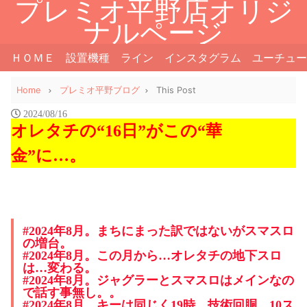
プレミオ平野店オリジ
ナルページ
ＨＯＭＥ
設置機種
ライン
インスタグラム
ユーチュー
Home
プレミオ平野ブログ
This Post
2024/08/16
オレタチの“16日”がこの“華
金”に…。
#2024年8月。まちにまった訳ではないがスマスロ
の増台。
#2024年8月。この月から…オレタチの地下スロ
は…変わる。
#2024年8月。ジャグラーとスマスロはメインなの
で話す事無し。。
#2024年8月。キーは同じく19時、技術回胴、10ス