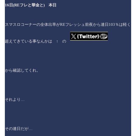
16日(REフレと華金と) 本日
スマスロコーナーの全体出率がREフレッシュ前夜から連日103％は軽く
超えてきている事なんかは ↑ の
から確認してくれ。
それより…
その連日だが…