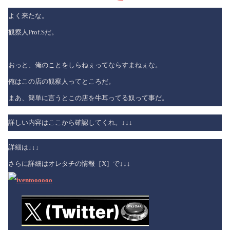
よく来たな。
観察人Prof.Sだ。
おっと、俺のことをしらねぇってならすまねぇな。
俺はこの店の観察人ってところだ。
まあ、簡単に言うとこの店を牛耳ってる奴って事だ。
詳しい内容はここから確認してくれ。↓↓↓
詳細は↓↓↓
さらに詳細はオレタチの情報［X］で↓↓↓