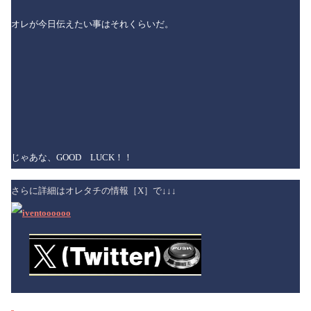
オレが今日伝えたい事はそれくらいだ。
じゃあな、GOOD LUCK！！
さらに詳細はオレタチの情報［X］で↓↓↓