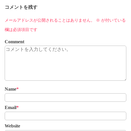
コメントを残す
メールアドレスが公開されることはありません。
※
が付いている
欄は必須項目です
Comment
Name
*
Email
*
Website