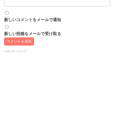
新しいコメントをメールで通知
新しい投稿をメールで受け取る
スポンサードリンク