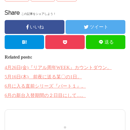
Share
この記事をシェアしよう！
いいね
ツイート
送る
Related posts:
4月26日(金)『リアル周年WEEK』カウントダウン。
5月16日(木) 前夜に送る某〇の1日。
6月に入る直前シリーズ『パート１』。
6月の新台入替期間の２日目にして…。