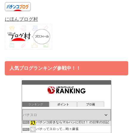
にほんブログ村
人気ブログランキング参戦中！！
ランキング
ポイント
ブロ画
金魚野郎のフリーター介護士
66位
ガチデブハゲの公開処刑婚活日記
67位
パチンコ好きならマルハンに行け！ の日常の日記
68位
パチってスロって…時々麻雀
69位