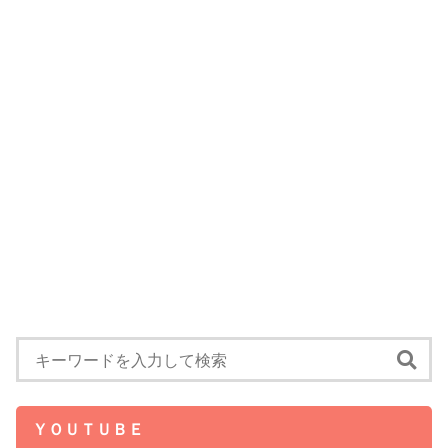
ＹＯＵＴＵＢＥ