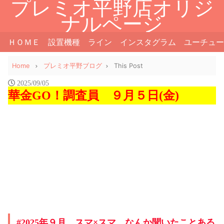
プレミオ平野店オリジ
ナルページ
ＨＯＭＥ
設置機種
ライン
インスタグラム
ユーチュー
Home
プレミオ平野ブログ
This Post
2025/09/05
華金GO！調査員 ９月５日(金)
#2025年９月。スマ×スマ、なんか聞いたことある