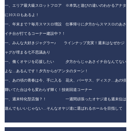
一、エリア最大級スロットフロア ※本気と遊びの違いのわかるアナタ
に10スロもあるよ！
一、年末まで？毎月スマスロ増設 仕事帰りに夕方からスマスロのあさ
イチ台が打てるコーナー建設中？！
一、みんな大好きジャグラー♪ ラインナップ充実！週末はなぜかジ
ャグが埋まる七不思議あり
一、働くオヤジを応援したい 夕方からじゃあさイチ台なんてない
よな…あるんです！夕方からがアンタのターン！
一、あの頃の青春は今、手に入る 花火、バーサス、ディスク…あの頃
輝いてた台は今も変わらず輝く！技術回道コーナー
一、週末特化型店舗？！ 一週間頑張ったオヤジ達も週末位は
遊んでもいいじゃない…そんなオヤジ達に選ばれるホールを目指して