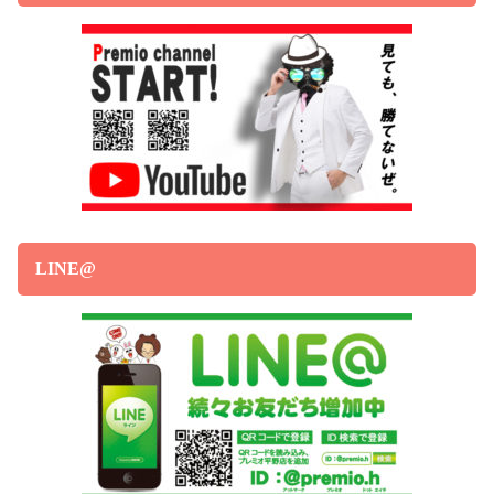
LINE@