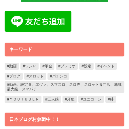
キーワード
動画
ワンＰ
華金
プレミオ
設定
イベント
ブログ
スロット
パチンコ
動画、設定６、ヱヴァ、スマスロ、スロ専、スロット専門店、地域
最大級、スマパチ
ＹＯＵＴＵＢＥＲ
三人娘
牙狼
ユニコーン
絆
日本ブログ村参戦中！！