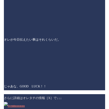
オレが今日伝えたい事はそれくらいだ。
じゃあな、GOOD LUCK！！
さらに詳細はオレタチの情報［X］で↓↓↓