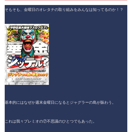
そもそも、金曜日のオレタチの取り組みをみんなは知ってるのか！？
基本的にはなぜか週末金曜日になるとジャグラーの島が賑わう。
これは我々プレミオの⑦不思議のひとつでもあった。