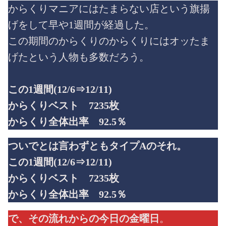
からくりマニアにはたまらない店という旗揚
げをして早や1週間が経過した。
この期間のからくりのからくりにはオッたま
げたという人物も多数だろう。
この1週間(12/6⇒12/11)
からくりベスト 7235枚
からくり全体出率 92.5％
ついでとは言わずともタイプAのそれ。
この1週間(12/6⇒12/11)
からくりベスト 7235枚
からくり全体出率 92.5％
で、その流れからの今日の金曜日
。