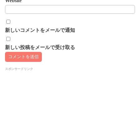
Website
新しいコメントをメールで通知
新しい投稿をメールで受け取る
スポンサードリンク