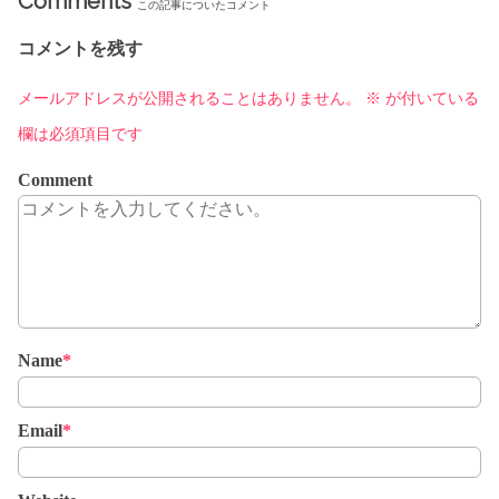
Comments
この記事についたコメント
コメントを残す
メールアドレスが公開されることはありません。
※
が付いている
欄は必須項目です
Comment
Name
*
Email
*