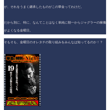
が、それをうまく継承したものがこの華金ってわけだ。
だから別に、特に、なんてことはなく単純に朝一からジャグラーの稼働
がよくなる金曜日。
そもそも、金曜日のオレタチの取り組みをみんなは知ってるのか！？