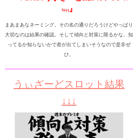
』
Ver)
まあまあなネーミング。その名の通りだろうけどやっぱり
大切なのは結果の確認。そして傾向と対策に限るかな。知
ってるか知らないかで差が出てしまいそうなので是非ぜ
ひ。
━━━━━━━━━━━━━━━━━━━━━━━━━━
うぃざーどスロット結果
↓↓↓