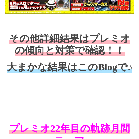
その他詳細結果はプレミオ
の傾向と対策で確認！！
大まかな結果はこのBlogで♪
プレミオ22年目の軌跡月間