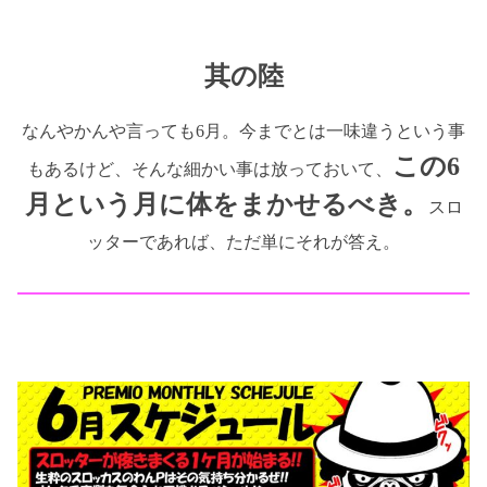
其の陸
なんやかんや言っても6月。今までとは一味違うという事
この6
もあるけど、そんな細かい事は放っておいて、
月という月に体をまかせるべき。
スロ
ッターであれば、ただ単にそれが答え。
━━━━━━━━━━━━━━━━━━━━━━━━━━