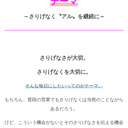
テーマ
～さりげなく〝アル〟を継続に～
━━━━━━━━━━━━━━━━━━━━━━━━━━
さりげなさが大切。
さりげなくを大切に。
そんな毎日にしたいってのがテーマ。
もちろん、普段の営業でもさりげなくは当然のことながら
あるだろう。
けど、こういう機会がないとそのさりげなさを伝える機会