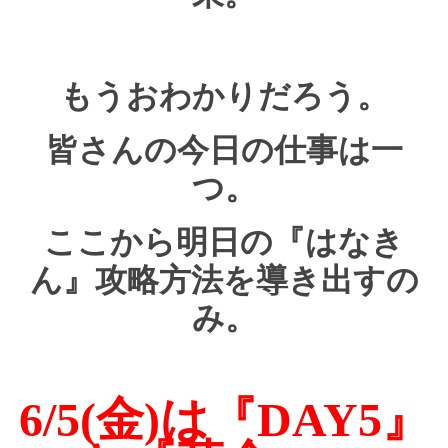
もうおわかりだろう。
皆さんの今日の仕事は一
つ。
ここから明日の『はなき
ん』攻略方法を導き出すの
み。
6/5(金)は『DAY5』