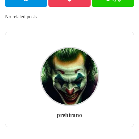
No related posts.
prehirano