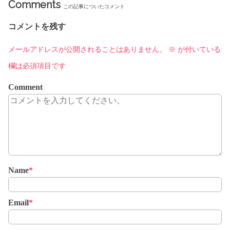
Comments
この記事についたコメント
コメントを残す
メールアドレスが公開されることはありません。
※
が付いている
欄は必須項目です
Comment
Name
*
Email
*