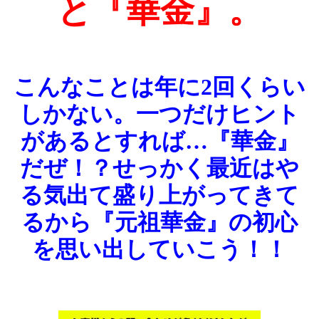
と『華金』。
こんなことは年に2回くらい
しかない。一つだけヒント
があるとすれば…『華金』
だぜ！？せっかく最近はや
る気出て盛り上がってきて
るから『元祖華金』の初心
を思い出していこう！！