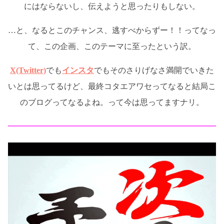
にはならないし、伝えようと思ったりもしない。
…と、なるとこのチャンス、逃すべからずー！！ってなっ
て、この企画、このテーマに至ったという訳。
X(Twitter)
でも
インスタ
でもそのさりげなさ満開でいきた
いとは思ってるけど、最終コタエアワセってなると結局こ
のブログってなるよね。って今は思ってますナリ。
━━━━━━━━━━━━━━━━━━━━━━━━━━