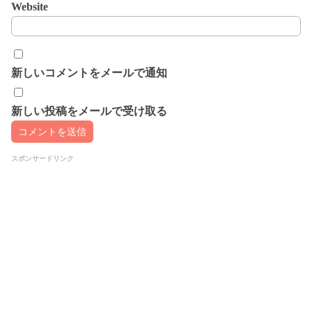
Website
新しいコメントをメールで通知
新しい投稿をメールで受け取る
スポンサードリンク