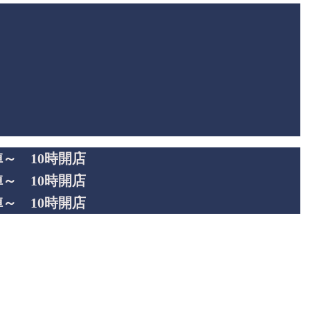
陣～
10時開店
陣～ 10時開店
陣～ 10時開店