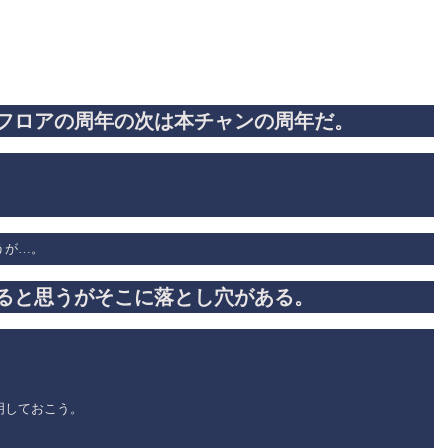
フロアの周年の次は本チャンの周年だ。
うが…。
ると思うがそこに落とし穴がある。
明しておこう。