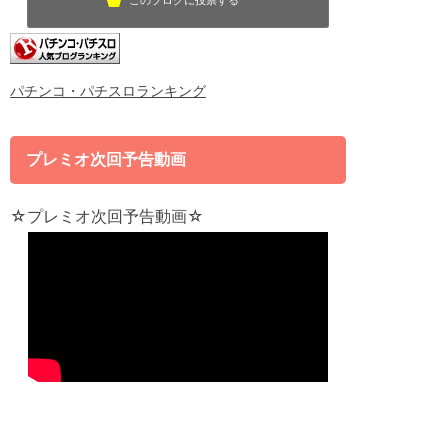
このブログに投票する
パチンコ・パチスロランキング
プレミオ次回予告動画
☆プレミオ次回予告動画☆