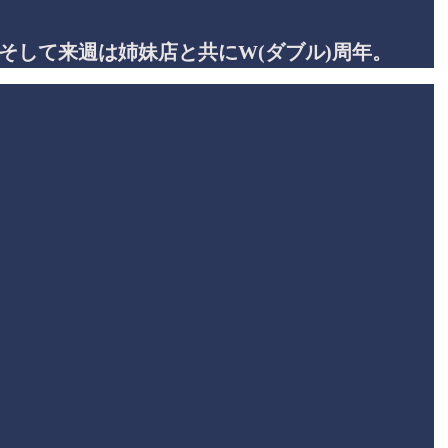
。そして来週は姉妹店と共にW(ダブル)周年。