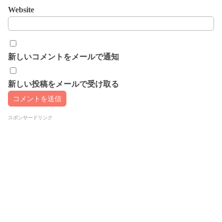
Website
新しいコメントをメールで通知
新しい投稿をメールで受け取る
スポンサードリンク