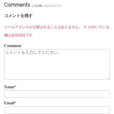
Comments
この記事についたコメント
コメントを残す
メールアドレスが公開されることはありません。
※
が付いている
欄は必須項目です
Comment
Name
*
Email
*