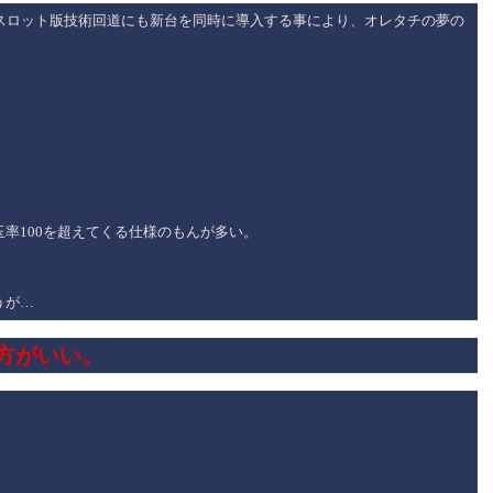
スロット版技術回道にも新台を同時に導入する事により、オレタチの夢の
率100を超えてくる仕様のもんが多い。
うが…
方がいい。