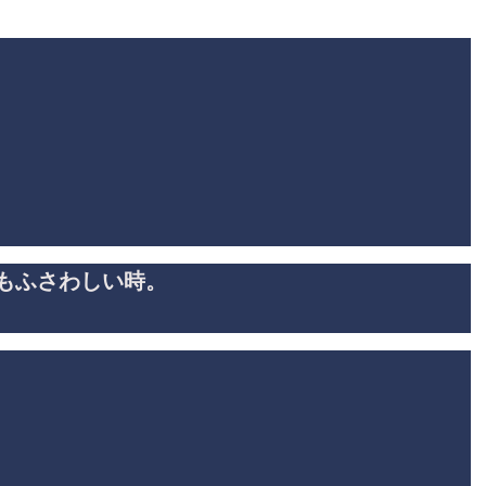
もふさわしい時。