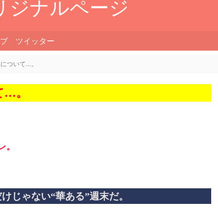
リジナルページ
ブ
ツイッター
”について…。
て…。
レ。
 だけじゃない“華ある”週末だ。