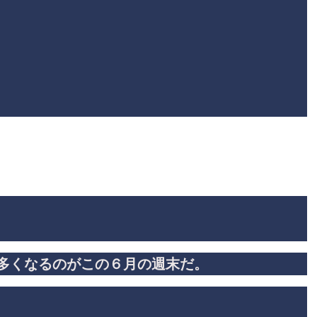
多くなるのがこの６月の週末だ。