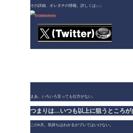
その詳細、オレタチの情報。詳しくは↓↓↓
まあ、いろいろ言っても仕方がない。
つまりは…いつも以上に狙うところが
この6月。気持ちはわかるがブレてはいけない。