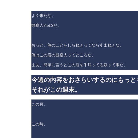
よく来たな。
観察人Prof.Sだ。
おっと、俺のことをしらねぇってならすまねぇな。
俺はこの店の観察人ってところだ。
まあ、簡単に言うとこの店を牛耳ってる奴って事だ。
今週の内容をおさらいするのにもっと
それがこの週末。
この月。
この時。