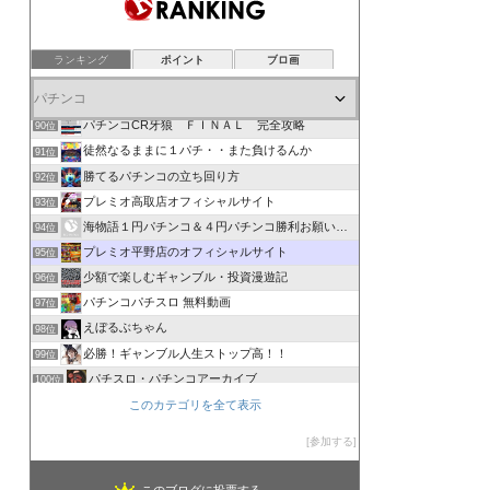
ランキング
ポイント
ブロ画
CRぱちんこ仮面ライダーV3完全攻略
88位
CRパチンコ呪怨完全攻略
89位
パチンコCR牙狼 ＦＩＮＡＬ 完全攻略
90位
徒然なるままに１パチ・・また負けるんか
91位
勝てるパチンコの立ち回り方
92位
プレミオ高取店オフィシャルサイト
93位
海物語１円パチンコ＆４円パチンコ勝利お願い！!【ＰＡＲＴ３】
94位
プレミオ平野店のオフィシャルサイト
95位
少額で楽しむギャンブル・投資漫遊記
96位
パチンコパチスロ 無料動画
97位
えぼるぶちゃん
98位
必勝！ギャンブル人生ストップ高！！
99位
パチスロ・パチンコアーカイブ
100位
ベラジョンカジノ スロット
このカテゴリを全て表示
101位
パチプー日記
102位
参加する