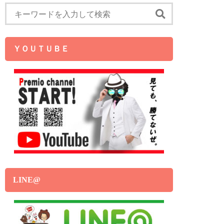
ＹＯＵＴＵＢＥ
LINE@