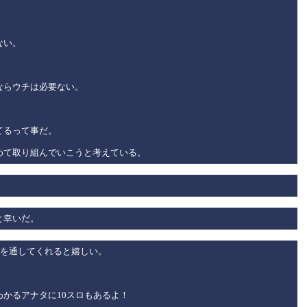
ない。
ならウチは必要ない。
てるって事だ。
めて取り組んでいこうと考えている。
と幸いだ。
目を通してくれると嬉しい。
かるアナタに10スロもあるよ！