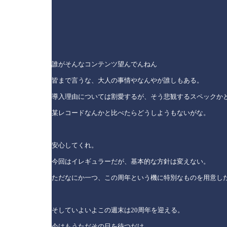
誰がそんなコンテンツ望んでんねん
皆まで言うな、大人の事情やなんやが誰しもある。
導入理由については割愛するが、そう悲観するスペックか
某レコードなんかと比べたらどうしようもないがな。
安心してくれ。
今回はイレギュラーだが、基本的な方針は変えない。
ただなにか一つ、この周年という機に特別なものを用意し
そしていよいよこの週末は20周年を迎える。
今はもうただその日を待つだけ。