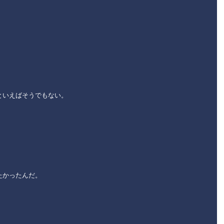
といえばそうでもない。
たかったんだ。