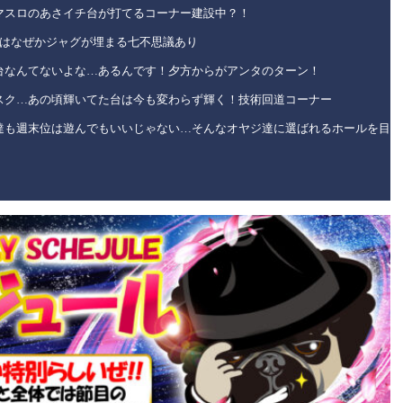
マスロのあさイチ台が打てるコーナー建設中？！
はなぜかジャグが埋まる七不思議あり
なんてないよな…あるんです！夕方からがアンタのターン！
スク…あの頃輝いてた台は今も変わらず輝く！技術回道コーナー
週末位は遊んでもいいじゃない…そんなオヤジ達に選ばれるホールを目