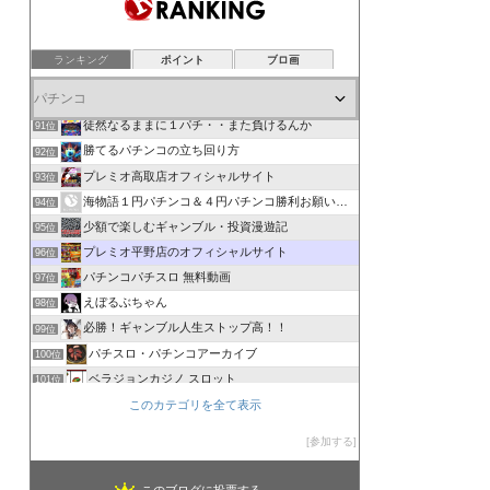
ランキング
ポイント
ブロ画
CRパチンコ呪怨完全攻略
89位
パチンコCR牙狼 ＦＩＮＡＬ 完全攻略
90位
徒然なるままに１パチ・・また負けるんか
91位
勝てるパチンコの立ち回り方
92位
プレミオ高取店オフィシャルサイト
93位
海物語１円パチンコ＆４円パチンコ勝利お願い！!【ＰＡＲＴ３】
94位
少額で楽しむギャンブル・投資漫遊記
95位
プレミオ平野店のオフィシャルサイト
96位
パチンコパチスロ 無料動画
97位
えぼるぶちゃん
98位
必勝！ギャンブル人生ストップ高！！
99位
パチスロ・パチンコアーカイブ
100位
ベラジョンカジノ スロット
101位
パチプー日記
このカテゴリを全て表示
102位
ささっちょ ぶろぐ！〜パチンコ依存症を倒せ〜
103位
参加する